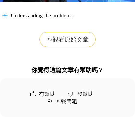
Understanding the problem...
觀看原始文章
你覺得這篇文章有幫助嗎？
有幫助
沒幫助
回報問題