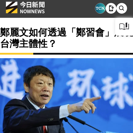
鄭麗文如何透過「鄭習會」展現
台灣主體性？