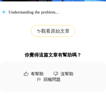
Understanding the problem...
觀看原始文章
你覺得這篇文章有幫助嗎？
有幫助
沒幫助
回報問題