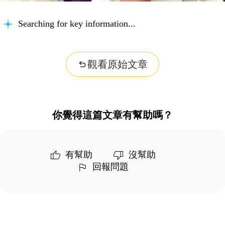
Searching for key information...
觀看原始文章
你覺得這篇文章有幫助嗎？
有幫助
沒幫助
回報問題