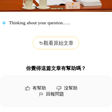
Thinking about your question...
觀看原始文章
你覺得這篇文章有幫助嗎？
有幫助
沒幫助
回報問題