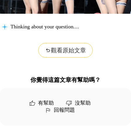
Thinking about your question...
觀看原始文章
你覺得這篇文章有幫助嗎？
有幫助
沒幫助
回報問題