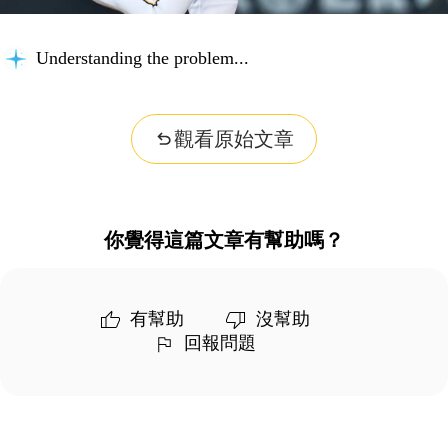
Understanding the problem...
觀看原始文章
你覺得這篇文章有幫助嗎？
有幫助
沒幫助
回報問題