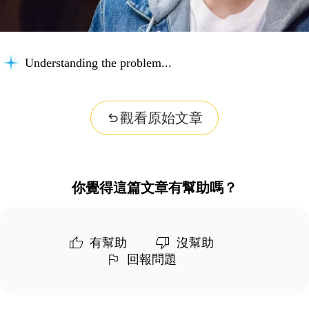
Understanding the problem...
觀看原始文章
你覺得這篇文章有幫助嗎？
有幫助
沒幫助
回報問題