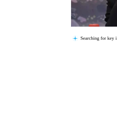
Searching for key i