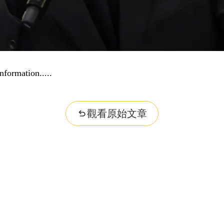
nformation...
觀看原始文章