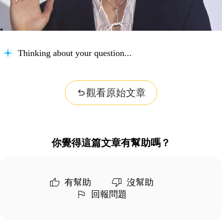
Thinking about your question...
觀看原始文章
你覺得這篇文章有幫助嗎？
有幫助
沒幫助
回報問題