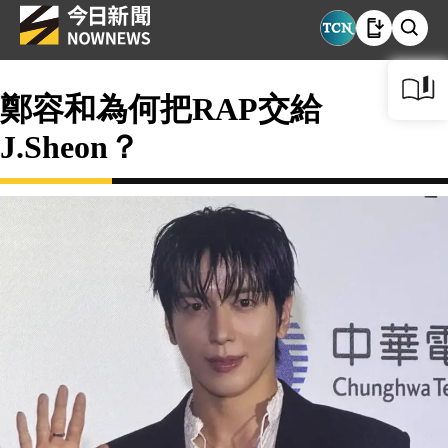
鄭容和為何把RAP交給
J.Sheon？