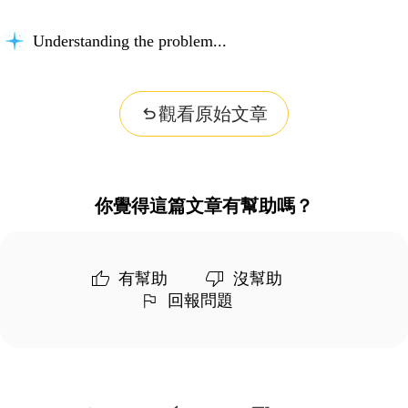
Understanding the problem...
觀看原始文章
你覺得這篇文章有幫助嗎？
有幫助
沒幫助
回報問題