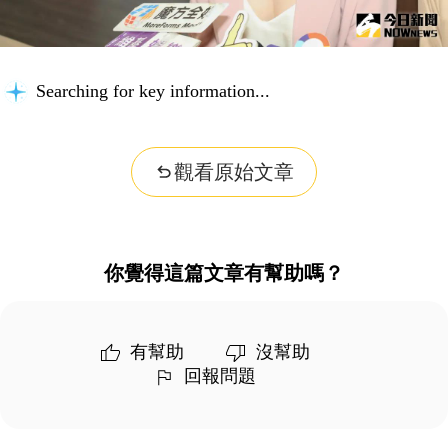
Searching for key information...
觀看原始文章
你覺得這篇文章有幫助嗎？
有幫助
沒幫助
回報問題