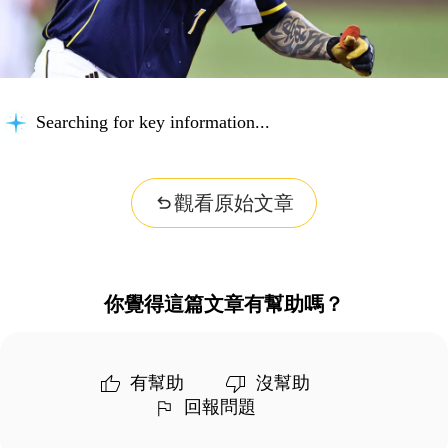
Searching for key information...
觀看原始文章
你覺得這篇文章有幫助嗎？
有幫助
沒幫助
回報問題