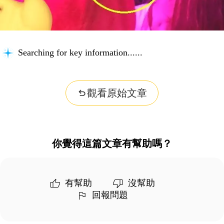
Searching for key information...
觀看原始文章
你覺得這篇文章有幫助嗎？
有幫助
沒幫助
回報問題