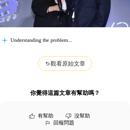
Understanding the problem...
觀看原始文章
你覺得這篇文章有幫助嗎？
有幫助
沒幫助
回報問題