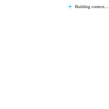
Building context...