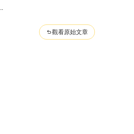
觀看原始文章