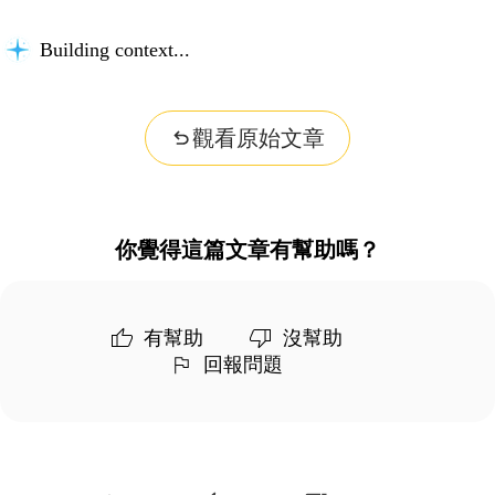
Building context...
觀看原始文章
你覺得這篇文章有幫助嗎？
有幫助
沒幫助
回報問題