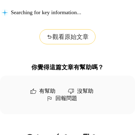
Searching for key information...
觀看原始文章
你覺得這篇文章有幫助嗎？
有幫助
沒幫助
回報問題