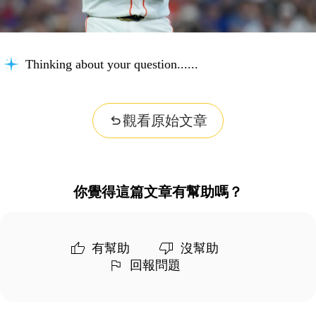
Thinking about your question...
觀看原始文章
你覺得這篇文章有幫助嗎？
有幫助
沒幫助
回報問題