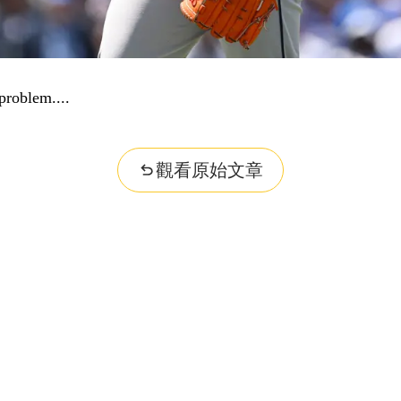
problem...
觀看原始文章