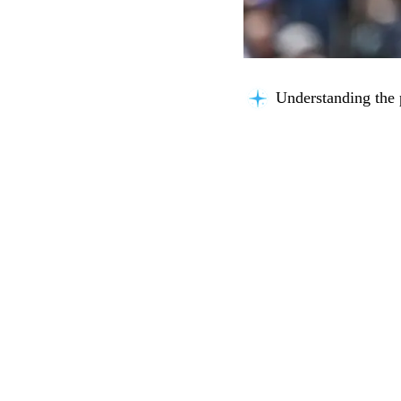
Understanding the 