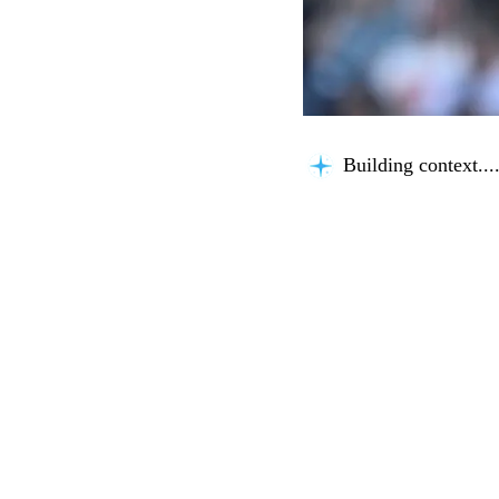
Building context...