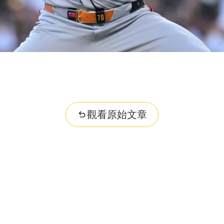
觀看原始文章