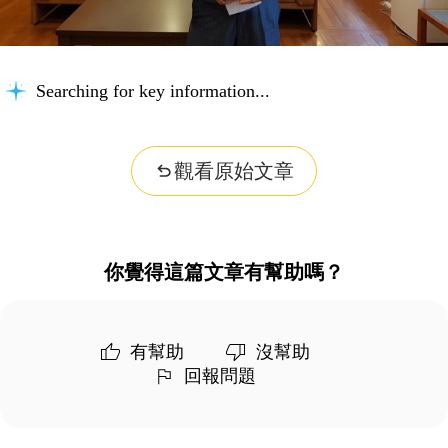
Searching for key information...
觀看原始文章
你覺得這篇文章有幫助嗎？
有幫助
沒幫助
回報問題