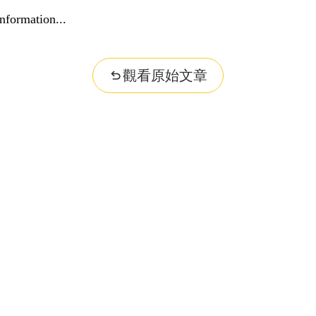
nformation...
觀看原始文章