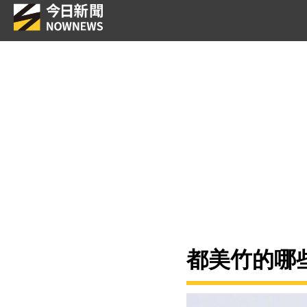
都美竹的哪