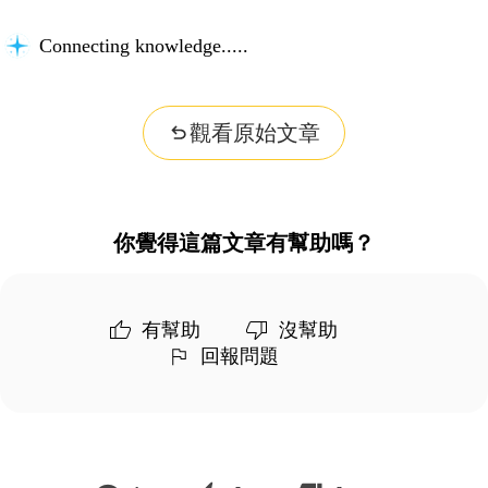
Connecting knowledge...
觀看原始文章
你覺得這篇文章有幫助嗎？
有幫助
沒幫助
回報問題