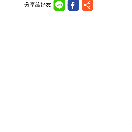
分享給好友