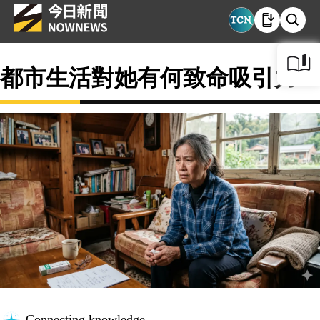
都市生活對她有何致命吸引力？
Connecting knowledge...