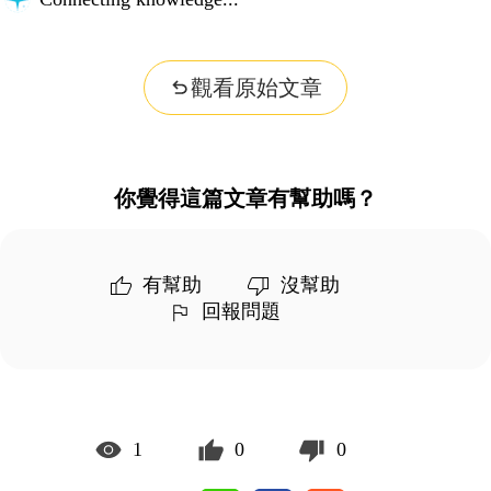
觀看原始文章
你覺得這篇文章有幫助嗎？
有幫助
沒幫助
回報問題
1
0
0