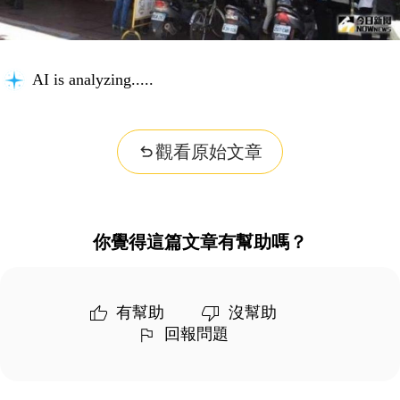
AI is analyzing...
觀看原始文章
你覺得這篇文章有幫助嗎？
有幫助
沒幫助
回報問題