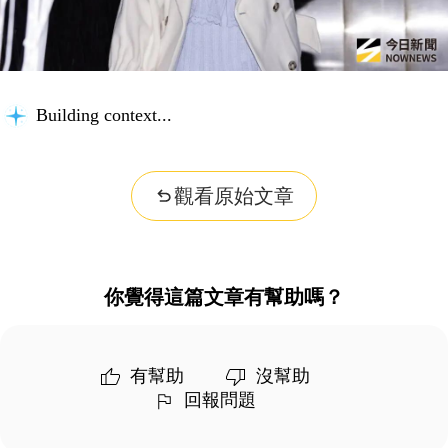
Building context...
觀看原始文章
你覺得這篇文章有幫助嗎？
有幫助
沒幫助
回報問題