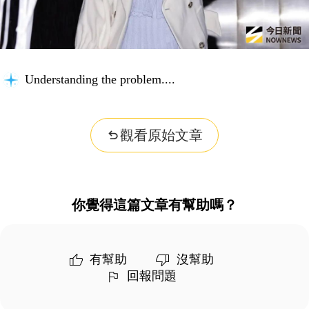
Understanding the problem...
觀看原始文章
你覺得這篇文章有幫助嗎？
有幫助
沒幫助
回報問題