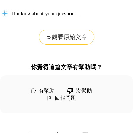
Thinking about your question...
觀看原始文章
你覺得這篇文章有幫助嗎？
有幫助
沒幫助
回報問題