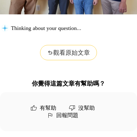
Thinking about your question...
觀看原始文章
你覺得這篇文章有幫助嗎？
有幫助
沒幫助
回報問題