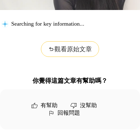
Searching for key information...
觀看原始文章
你覺得這篇文章有幫助嗎？
有幫助
沒幫助
回報問題