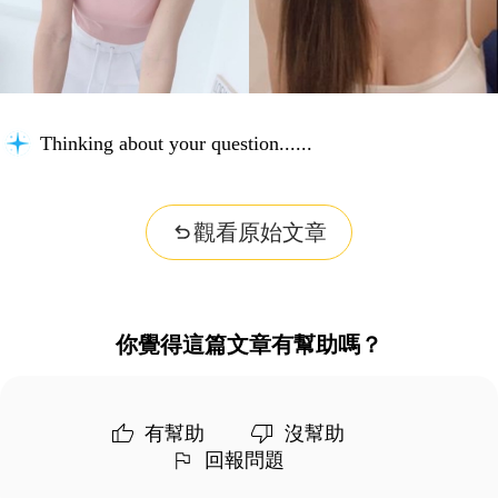
Thinking about your question...
觀看原始文章
你覺得這篇文章有幫助嗎？
有幫助
沒幫助
回報問題