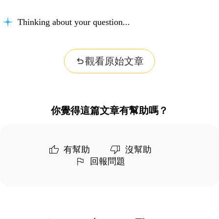
Thinking about your question...
觀看原始文章
你覺得這篇文章有幫助嗎？
有幫助
沒幫助
回報問題