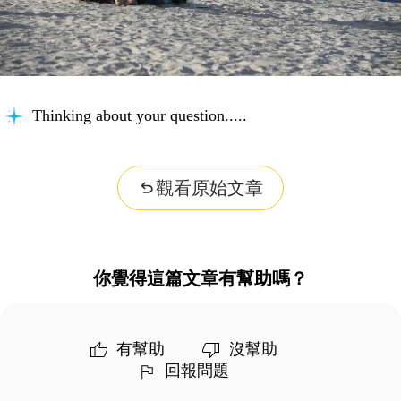
Thinking about your question...
觀看原始文章
你覺得這篇文章有幫助嗎？
有幫助
沒幫助
回報問題