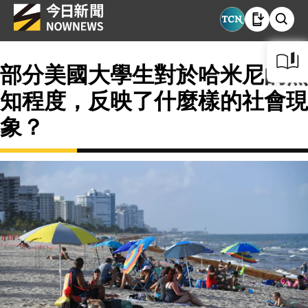
部分美國大學生對於哈米尼的無
知程度，反映了什麼樣的社會現
象？