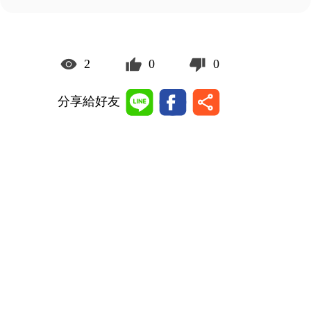
2
0
0
分享給好友