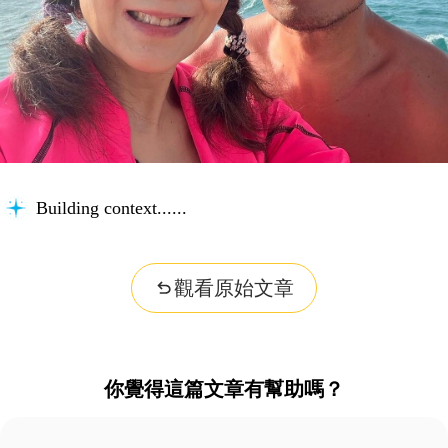
Building context...
觀看原始文章
你覺得這篇文章有幫助嗎？