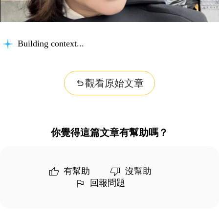
Building context...
觀看原始文章
你覺得這篇文章有幫助嗎？
有幫助
沒幫助
回報問題