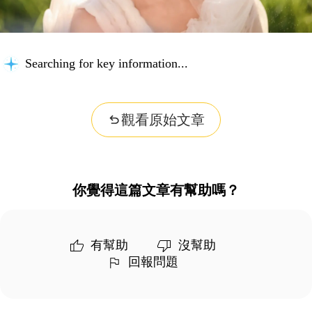
Searching for key information...
觀看原始文章
你覺得這篇文章有幫助嗎？
有幫助
沒幫助
回報問題