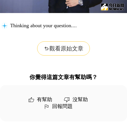
Thinking about your question...
觀看原始文章
你覺得這篇文章有幫助嗎？
有幫助
沒幫助
回報問題