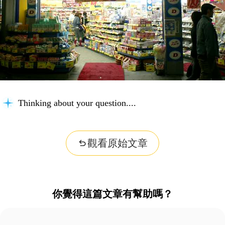
Thinking about your question...
觀看原始文章
你覺得這篇文章有幫助嗎？