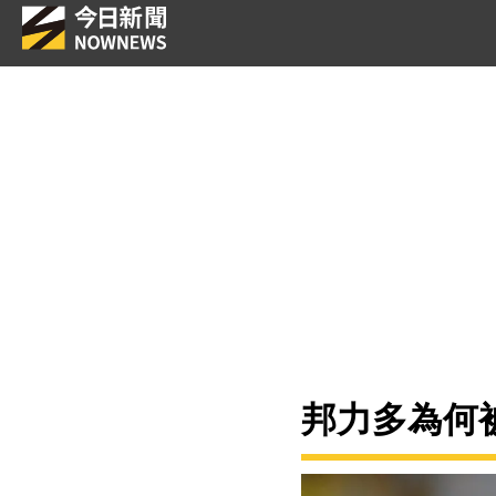
邦力多為何