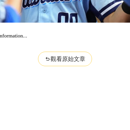
nformation...
觀看原始文章