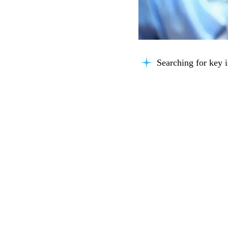
Searching for key i