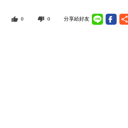
0
0
分享給好友