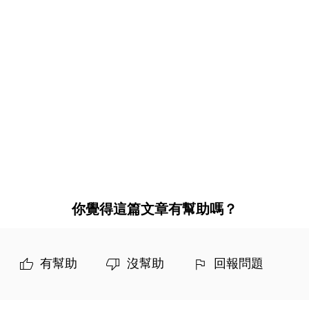
你覺得這篇文章有幫助嗎？
有幫助
沒幫助
回報問題