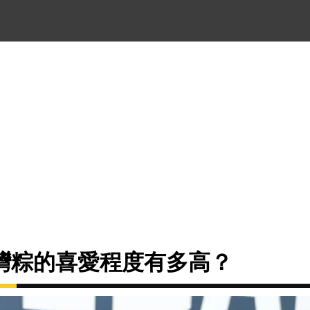
灣粽的喜愛程度有多高？