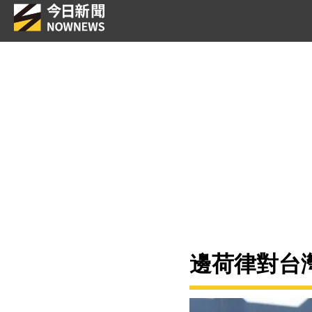
邊荷律對台