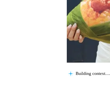
Building context...