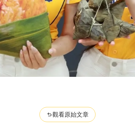
觀看原始文章