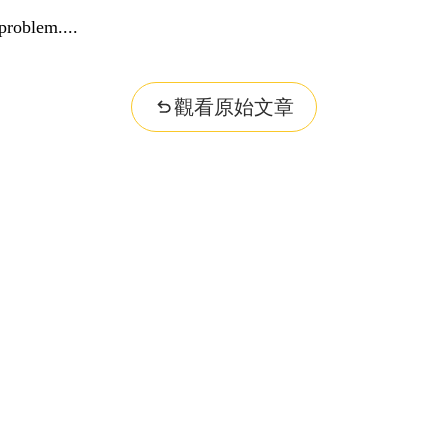
problem...
觀看原始文章