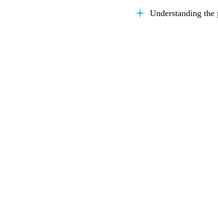
Understanding the 