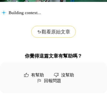
Building context...
觀看原始文章
你覺得這篇文章有幫助嗎？
有幫助
沒幫助
回報問題