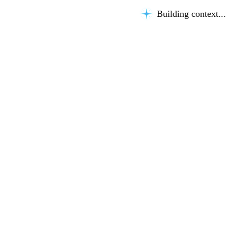
Building context...