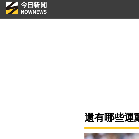
還有哪些運