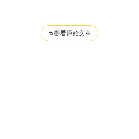
觀看原始文章