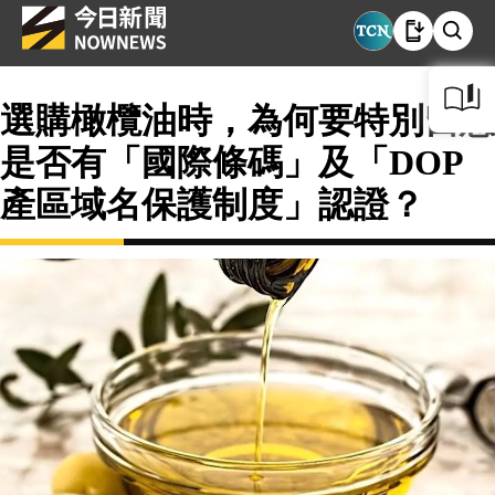
選購橄欖油時，為何要特別留意
是否有「國際條碼」及「DOP
產區域名保護制度」認證？