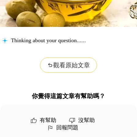
Thinking about your question...
觀看原始文章
你覺得這篇文章有幫助嗎？
有幫助
沒幫助
回報問題