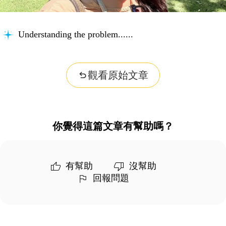
Understanding the problem...
觀看原始文章
你覺得這篇文章有幫助嗎？
有幫助
沒幫助
回報問題