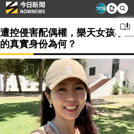
遭控侵害配偶權，樂天女孩小三
的真實身份為何？