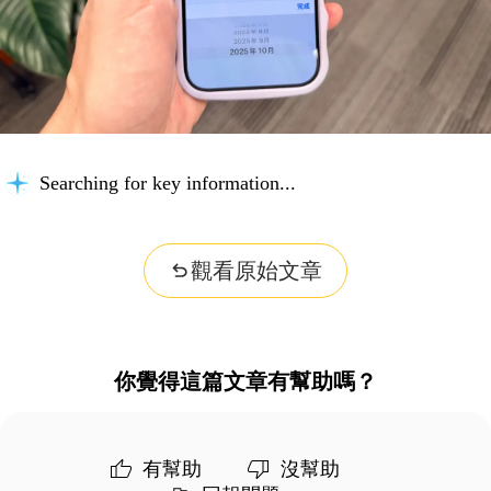
Searching for key information...
觀看原始文章
你覺得這篇文章有幫助嗎？
有幫助
沒幫助