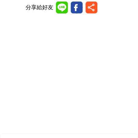
分享給好友