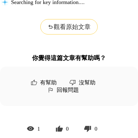
Searching for key information...
觀看原始文章
你覺得這篇文章有幫助嗎？
有幫助
沒幫助
回報問題
1
0
0