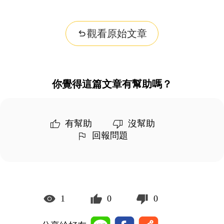
觀看原始文章
你覺得這篇文章有幫助嗎？
有幫助
沒幫助
回報問題
1
0
0