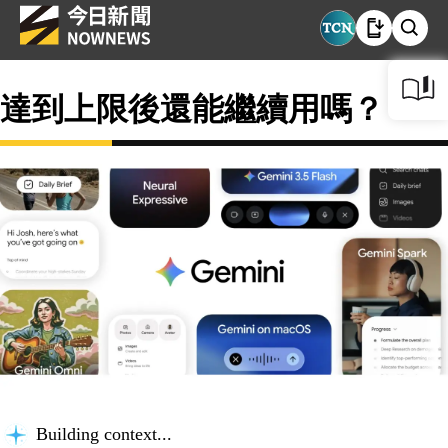
達到上限後還能繼續用嗎？
Building context...