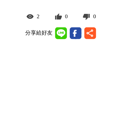
2
0
0
分享給好友