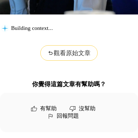
Building context...
觀看原始文章
你覺得這篇文章有幫助嗎？
有幫助
沒幫助
回報問題