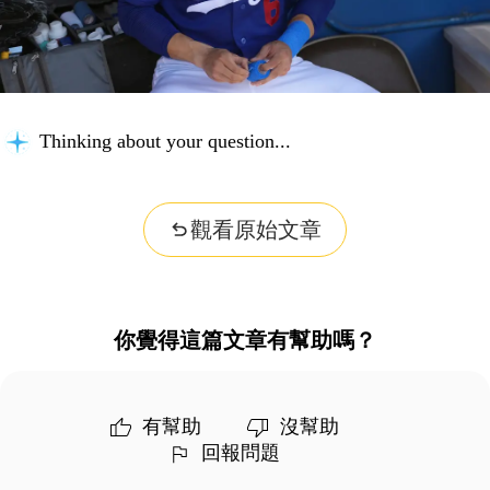
Thinking about your question...
觀看原始文章
你覺得這篇文章有幫助嗎？
有幫助
沒幫助
回報問題